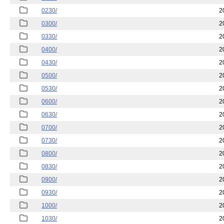
0230/
2
0300/
2
0330/
2
0400/
2
0430/
2
0500/
2
0530/
2
0600/
2
0630/
2
0700/
2
0730/
2
0800/
2
0830/
2
0900/
2
0930/
2
1000/
2
1030/
2