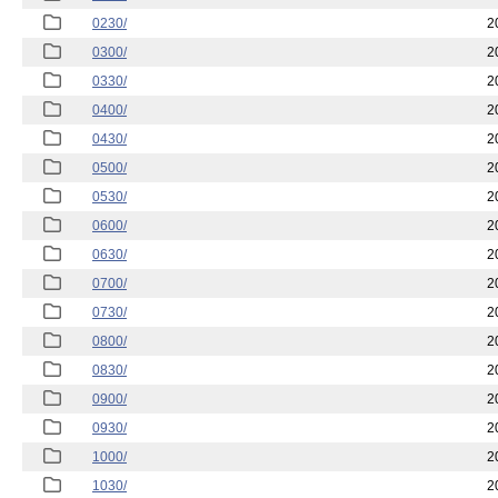
0230/
2
0300/
2
0330/
2
0400/
2
0430/
2
0500/
2
0530/
2
0600/
2
0630/
2
0700/
2
0730/
2
0800/
2
0830/
2
0900/
2
0930/
2
1000/
2
1030/
2