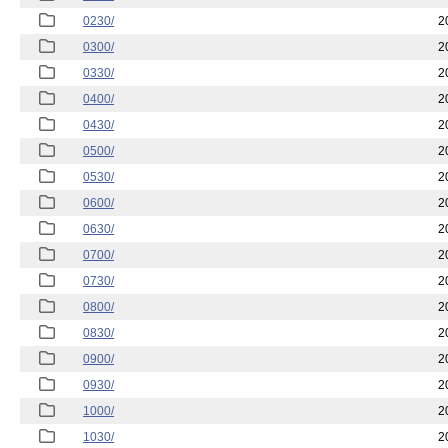
0230/
2
0300/
2
0330/
2
0400/
2
0430/
2
0500/
2
0530/
2
0600/
2
0630/
2
0700/
2
0730/
2
0800/
2
0830/
2
0900/
2
0930/
2
1000/
2
1030/
2