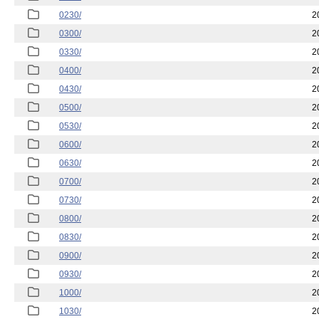
0230/
2
0300/
2
0330/
2
0400/
2
0430/
2
0500/
2
0530/
2
0600/
2
0630/
2
0700/
2
0730/
2
0800/
2
0830/
2
0900/
2
0930/
2
1000/
2
1030/
2