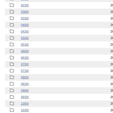
0230/
2
0300/
2
0330/
2
0400/
2
0430/
2
0500/
2
0530/
2
0600/
2
0630/
2
0700/
2
0730/
2
0800/
2
0830/
2
0900/
2
0930/
2
1000/
2
1030/
2