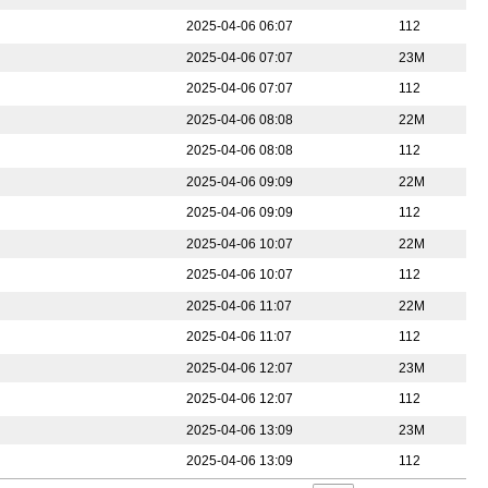
2025-04-06 06:07
112
2025-04-06 07:07
23M
2025-04-06 07:07
112
2025-04-06 08:08
22M
2025-04-06 08:08
112
2025-04-06 09:09
22M
2025-04-06 09:09
112
2025-04-06 10:07
22M
2025-04-06 10:07
112
2025-04-06 11:07
22M
2025-04-06 11:07
112
2025-04-06 12:07
23M
2025-04-06 12:07
112
2025-04-06 13:09
23M
2025-04-06 13:09
112