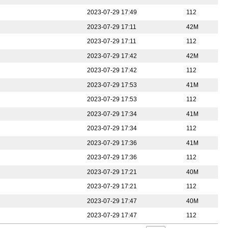
2023-07-29 17:49
112
2023-07-29 17:11
42M
2023-07-29 17:11
112
2023-07-29 17:42
42M
2023-07-29 17:42
112
2023-07-29 17:53
41M
2023-07-29 17:53
112
2023-07-29 17:34
41M
2023-07-29 17:34
112
2023-07-29 17:36
41M
2023-07-29 17:36
112
2023-07-29 17:21
40M
2023-07-29 17:21
112
2023-07-29 17:47
40M
2023-07-29 17:47
112