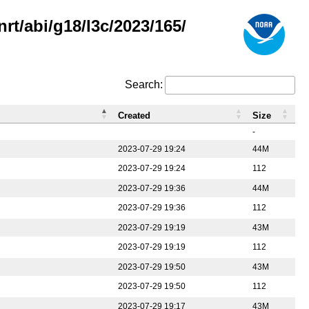
rt/abi/g18/l3c/2023/165/
Search:
Created
Size
-
2023-07-29 19:24
44M
2023-07-29 19:24
112
2023-07-29 19:36
44M
2023-07-29 19:36
112
2023-07-29 19:19
43M
2023-07-29 19:19
112
2023-07-29 19:50
43M
2023-07-29 19:50
112
2023-07-29 19:17
43M