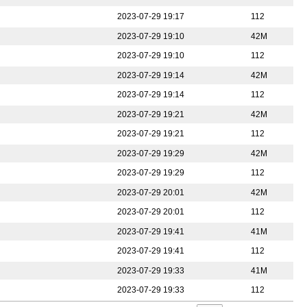
2023-07-29 19:17
112
2023-07-29 19:10
42M
2023-07-29 19:10
112
2023-07-29 19:14
42M
2023-07-29 19:14
112
2023-07-29 19:21
42M
2023-07-29 19:21
112
2023-07-29 19:29
42M
2023-07-29 19:29
112
2023-07-29 20:01
42M
2023-07-29 20:01
112
2023-07-29 19:41
41M
2023-07-29 19:41
112
2023-07-29 19:33
41M
2023-07-29 19:33
112