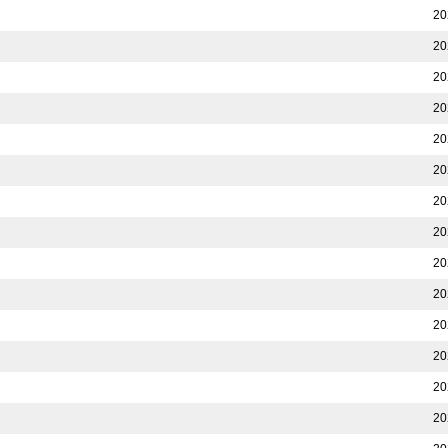
20
20
20
20
20
20
20
20
20
20
20
20
20
20