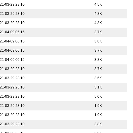
21-03-29 23:10
4.5K
21-03-29 23:10
4.8K
21-03-29 23:10
4.8K
21-04-09 06:15
3.7K
21-04-09 06:15
3.8K
21-04-09 06:15
3.7K
21-04-09 06:15
3.8K
21-03-29 23:10
3.7K
21-03-29 23:10
3.6K
21-03-29 23:10
5.1K
21-03-29 23:10
5.0K
21-03-29 23:10
1.9K
21-03-29 23:10
1.9K
21-03-29 23:10
3.8K